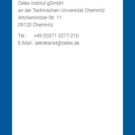
Cetex Institut gGmbH
an der Technischen Universität Chemnitz
Altchemnitzer Str. 11
09120 Chemnitz
Tel.: +49 (0)371 5277-210
E-Mail: sekretariat@cetex.de