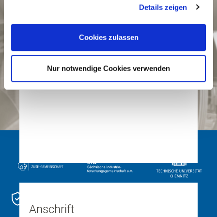
Datenschutzerklärung
Details zeigen
Cookies zulassen
Nur notwendige Cookies verwenden
DATENSCHUTZERKLÄRUNG
Anschrift