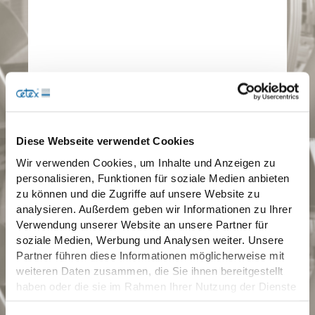
Diese Webseite verwendet Cookies
Wir verwenden Cookies, um Inhalte und Anzeigen zu
personalisieren, Funktionen für soziale Medien anbieten
zu können und die Zugriffe auf unsere Website zu
analysieren. Außerdem geben wir Informationen zu Ihrer
Verwendung unserer Website an unsere Partner für
soziale Medien, Werbung und Analysen weiter. Unsere
Partner führen diese Informationen möglicherweise mit
weiteren Daten zusammen, die Sie ihnen bereitgestellt
haben oder die sie im Rahmen Ihrer Nutzung der Dienste
gesammelt haben.