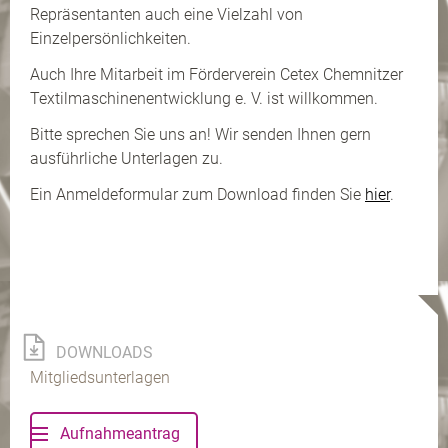
Repräsentanten auch eine Vielzahl von
Einzelpersönlichkeiten.
Auch Ihre Mitarbeit im Förderverein Cetex Chemnitzer
Textilmaschinenentwicklung e. V. ist willkommen.
Bitte sprechen Sie uns an! Wir senden Ihnen gern
ausführliche Unterlagen zu.
Ein Anmeldeformular zum Download finden Sie
hier
.
DOWNLOADS
Mitgliedsunterlagen
Aufnahmeantrag