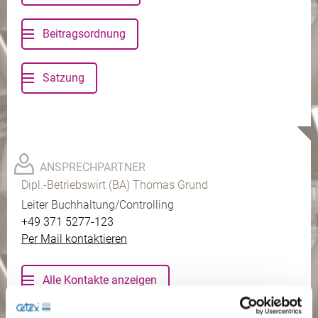
Beitragsordnung
Satzung
ANSPRECHPARTNER
Dipl.-Betriebswirt (BA) Thomas Grund
Leiter Buchhaltung/Controlling
+49 371 5277-123
Per Mail kontaktieren
Alle Kontakte anzeigen