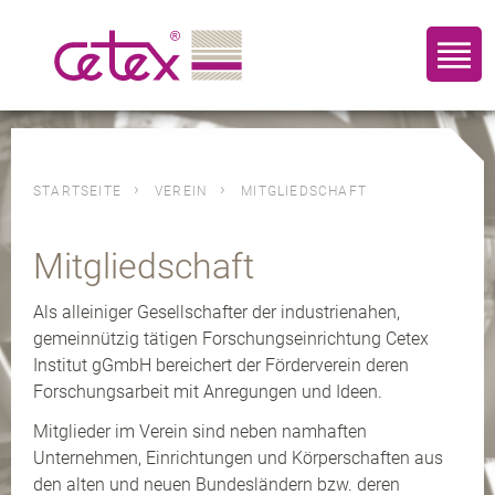
array ( 0 => '8', )
STARTSEITE
VEREIN
MITGLIEDSCHAFT
Mitgliedschaft
Als alleiniger Gesellschafter der industrienahen,
gemeinnützig tätigen Forschungseinrichtung Cetex
Institut gGmbH bereichert der Förderverein deren
Forschungsarbeit mit Anregungen und Ideen.
Mitglieder im Verein sind neben namhaften
Unternehmen, Einrichtungen und Körperschaften aus
den alten und neuen Bundesländern bzw. deren