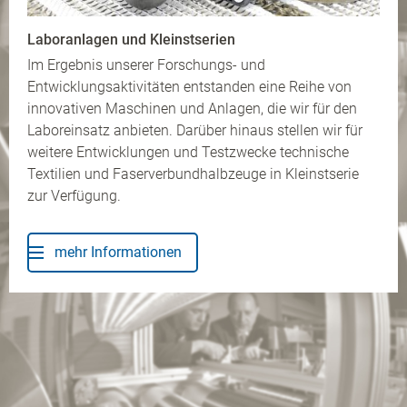
Laboranlagen und Kleinstserien
Im Ergebnis unserer Forschungs- und
Entwicklungsaktivitäten entstanden eine Reihe von
innovativen Maschinen und Anlagen, die wir für den
Laboreinsatz anbieten. Darüber hinaus stellen wir für
weitere Entwicklungen und Testzwecke technische
Textilien und Faserverbundhalbzeuge in Kleinstserie
zur Verfügung.
mehr Informationen