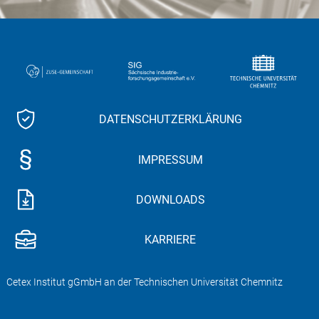
DATENSCHUTZERKLÄRUNG
IMPRESSUM
DOWNLOADS
KARRIERE
Cetex Institut gGmbH an der Technischen Universität Chemnitz