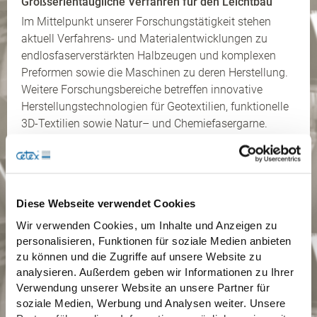
Großserientaugliche Verfahren für den Leichtbau
Im Mittelpunkt unserer Forschungstätigkeit stehen
aktuell Verfahrens- und Materialentwicklungen zu
endlosfaserverstärkten Halbzeugen und komplexen
Preformen sowie die Maschinen zu deren Herstellung.
Weitere Forschungsbereiche betreffen innovative
Herstellungstechnologien für Geotextilien, funktionelle
3D-Textilien sowie Natur– und Chemiefasergarne.
mehr Informationen
Diese Webseite verwendet Cookies
Wir verwenden Cookies, um Inhalte und Anzeigen zu
personalisieren, Funktionen für soziale Medien anbieten
zu können und die Zugriffe auf unsere Website zu
Leistungen
analysieren. Außerdem geben wir Informationen zu Ihrer
Verwendung unserer Website an unsere Partner für
soziale Medien, Werbung und Analysen weiter. Unsere