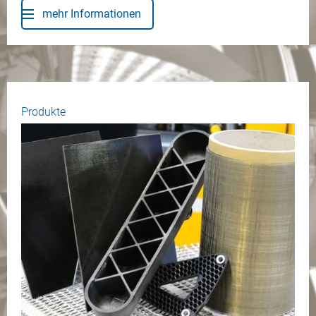
mehr Informationen
Produkte